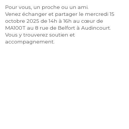
Pour vous, un proche ou un ami.
Venez échanger et partager le mercredi 15
octobre 2025 de 14h à 16h au cœur de
MA100T au 8 rue de Belfort à Audincourt.
Vous y trouverez soutien et
accompagnement.