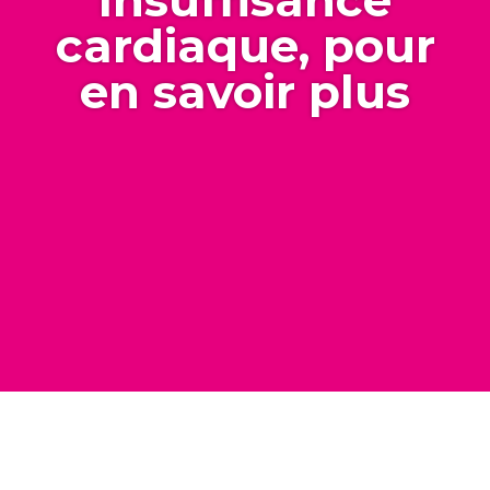
cardiaque, pour
en savoir plus